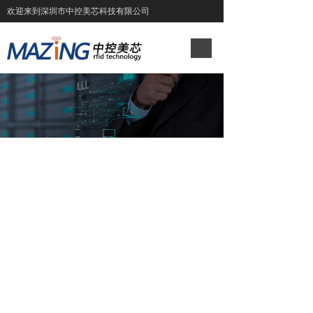
欢迎来到深圳市中控美芯科技有限公司